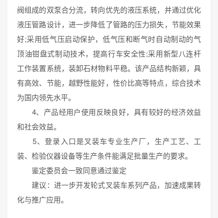
阀组成的双泵合分流，转向优先的液压系统，并通过优化
液压管路设计，进一步降低了管路的压力损失，节能效果
好;采用低气压启动保护，低气压和断气时自动制动的气
顶油钳盘式制动技术，提高行车安全性;采用新型八连杆
工作装置系统，装卸石材物料平稳。该产品结构新颖，具
有高效、节能，越野性能好，性价比高等特点，综合技术
为国内领先水平。
4、产品经用户使用反映良好，具有较好的经济效益
和社会效益。
5、登录入口是叉装车专业生产厂，生产工艺、工
装、检验仪器设备等生产条件能满足批量生产的要求。
鉴定委员会一致同意通过鉴定
建议：进一步开发轮式叉装车系列产品，加速成果转
化与推广应用。