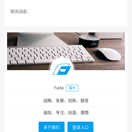
相关动态：
Fuda
福大
战略、发展、创新、蜕变
诚信、专注、创造、激情
关于我们
登录入口