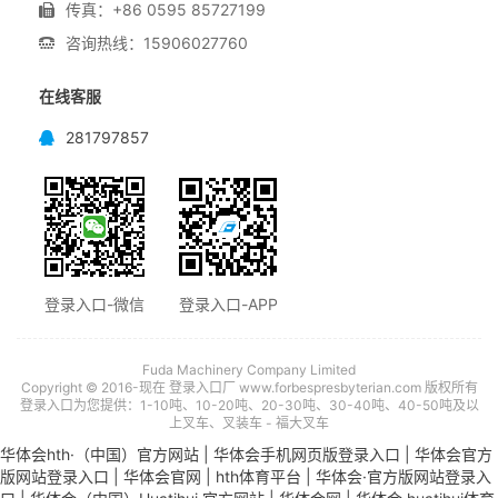
传真：+86 0595 85727199
咨询热线：15906027760
在线客服
281797857
登录入口-微信
登录入口-APP
Fuda Machinery Company Limited
Copyright © 2016-现在 登录入口厂 www.forbespresbyterian.com 版权所有
登录入口为您提供：1-10吨、10-20吨、20-30吨、30-40吨、40-50吨及以
上叉车、叉装车 - 福大叉车
华体会hth·（中国）官方网站
|
华体会手机网页版登录入口
|
华体会官方
版网站登录入口
|
华体会官网
|
hth体育平台
|
华体会·官方版网站登录入