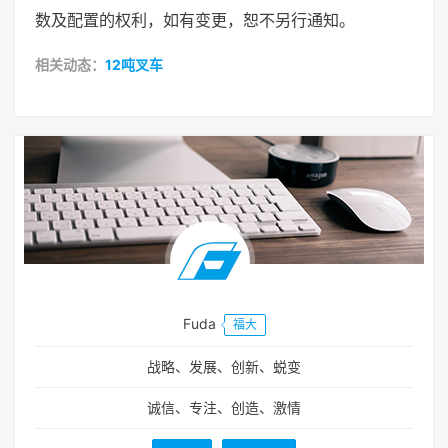
数及配置的权利，如有变更，恕不另行通知。
相关动态：
12吨叉车
Fuda
福大
战略、发展、创新、蜕变
诚信、专注、创造、激情