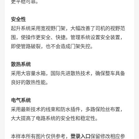
更平稳可靠。
安全性
起升系统采用宽视野门架，大幅改善了司机的视野范
围，使操作更安全、快捷。管理系统设置安全装置，
即使管路破裂，也不会造成门架失控。
散热系统
采用大容量水箱，国际先进散热技术，确保整车具备
良好的散热性能。
电气系统
采用最新技术的线束和防水插件，多路保险丝布置，
大大提高了电路系统的安全性和稳定性。
本样本所有图片仅供参考，
登录入口
保留修改相应参