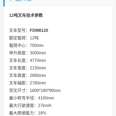
12吨叉车技术参数
叉车型号：
FDM8120
额定载荷：12吨
载荷中心：700mm
举升高度：3000mm
叉车长度：4770mm
叉车宽度：2150mm
叉车高度：2880mm
叉车轴距：2780mm
货叉尺寸：1600*180*90mm
最小转弯半径：4100mm
最大行驶速度：27km/h
最大爬坡能力：18%