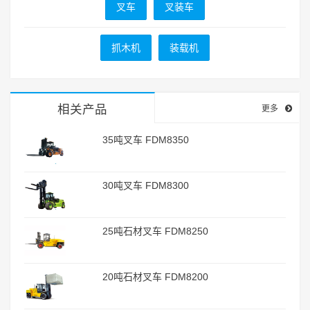
叉车
叉装车
抓木机
装载机
相关产品
更多
35吨叉车 FDM8350
30吨叉车 FDM8300
25吨石材叉车 FDM8250
20吨石材叉车 FDM8200