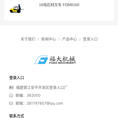
16吨石材叉车 FDM8160
关于我们
新闻中心
产品中心
登录入口
登录入口
福建晋江安平开发区登录入口厂
邮编：362000
邮箱：281797857@qq.com
联系方式