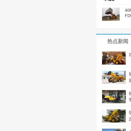
4
FD
热点新闻