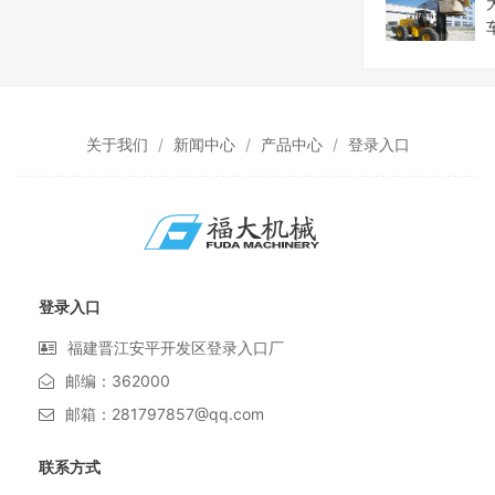
关于我们
新闻中心
产品中心
登录入口
登录入口
福建晋江安平开发区登录入口厂
邮编：362000
邮箱：281797857@qq.com
联系方式