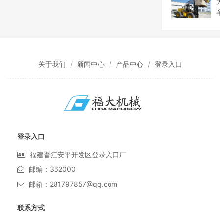
关于我们
新闻中心
产品中心
登录入口
登录入口
福建晋江安平开发区登录入口厂
邮编：362000
邮箱：281797857@qq.com
联系方式