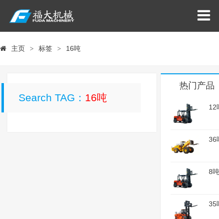
主页
标签
16吨
>
>
热门产品
Search TAG：
16吨
12
36
8吨
35