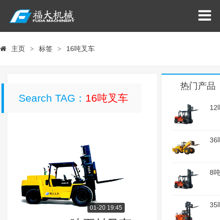
主页
标签
16吨叉车
>
>
热门产品
Search TAG：
16吨叉车
12
36
8吨
35
01-20 19:45