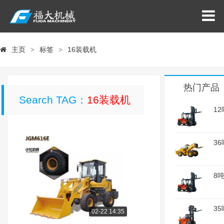
主页
标签
16装载机
>
>
热门产品
Search TAG：
16装载机
12
36
8吨
35
02-22 14:35