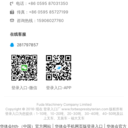
电话：+86 0595 87031350
传真：+86 0595 85727199
咨询热线：15906027760
在线客服
281797857
登录入口-微信
登录入口-APP
Fuda Machinery Company Limited
Copyright © 2016-现在 登录入口厂 www.forbespresbyterian.com 版权所有
登录入口为您提供：1-10吨、10-20吨、20-30吨、30-40吨、40-50吨及以
上叉车、叉装车 - 福大叉车
华体会hth·（中国）官方网站
|
华体会手机网页版登录入口
|
华体会官方