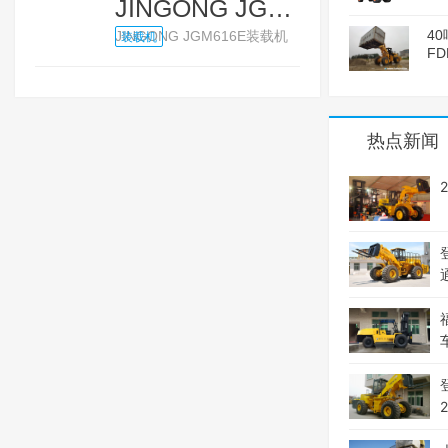
JINGONG JGM616E
4
JINGONG JGM616E装载机
装载机
FD
热点新闻