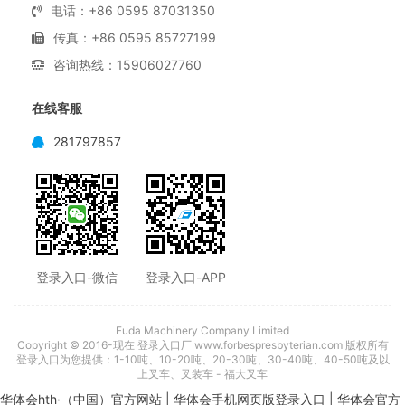
电话：+86 0595 87031350
传真：+86 0595 85727199
咨询热线：15906027760
在线客服
281797857
登录入口-微信
登录入口-APP
Fuda Machinery Company Limited
Copyright © 2016-现在 登录入口厂 www.forbespresbyterian.com 版权所有
登录入口为您提供：1-10吨、10-20吨、20-30吨、30-40吨、40-50吨及以
上叉车、叉装车 - 福大叉车
华体会hth·（中国）官方网站
|
华体会手机网页版登录入口
|
华体会官方