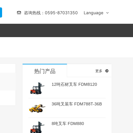
咨询热线：0595-87031350
Language
热门产品
更多
12吨石材叉车 FDM8120
36吨叉装车 FDM788T-36B
8吨叉车 FDM880