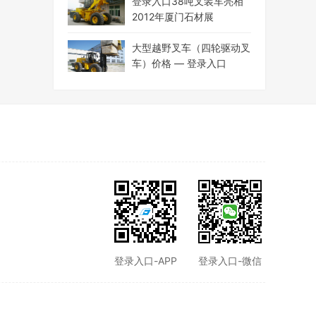
登录入口38吨叉装车亮相
2012年厦门石材展
大型越野叉车（四轮驱动叉
车）价格 — 登录入口
登录入口-APP
登录入口-微信