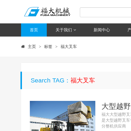
首页
关于我们
新闻中心
主页
标签
福大叉车
>
>
Search TAG：
福大叉车
大型越野
福大大型越野叉车
是大型越野叉车
分整机供应商