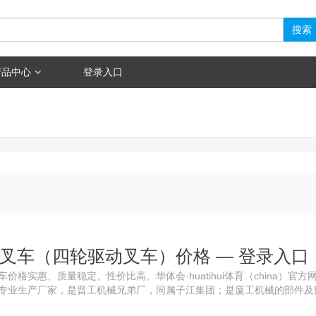
搜索
产品中心
登录入口
叉车（四轮驱动叉车）价格 — 登录入口
价格实惠、质量稳定、性价比高。华体会·huatihui体育（china）官方
专业生产厂家，是晋工机械兄弟厂，同属子江集团；是厦工机械的部件及