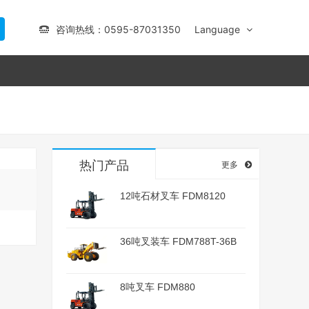
咨询热线：0595-87031350
Language
热门产品
更多
12吨石材叉车 FDM8120
36吨叉装车 FDM788T-36B
8吨叉车 FDM880