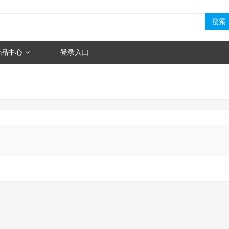
搜索
产品中心
登录入口